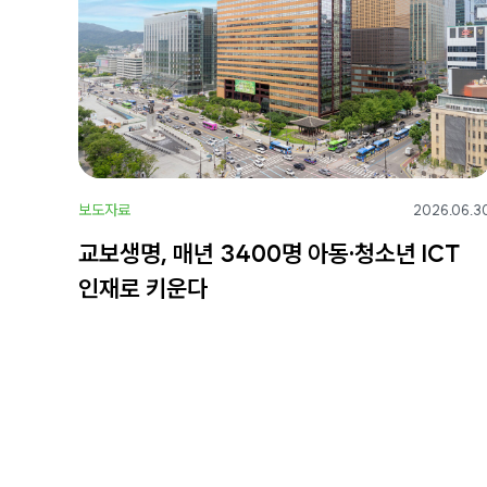
보도자료
2026.06.3
교보생명, 매년 3400명 아동·청소년 ICT
인재로 키운다