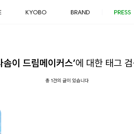
본문 바로가기
E
KYOBO
BRAND
PRESS
다솜이 드림메이커스’
에 대한 태그 
총 1건의 글이 있습니다