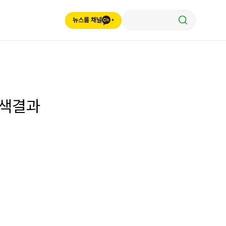
뉴스룸 채널
검색결과