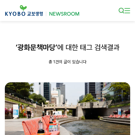
본문 바로가기
‘광화문책마당’
에 대한 태그 검색결과
총 1건의 글이 있습니다