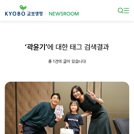
본문 바로가기
‘곽윤기’
에 대한 태그 검색결과
총 1건의 글이 있습니다