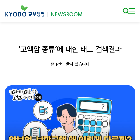
본문 바로가기
‘고액암 종류’
에 대한 태그 검색결과
총 1건의 글이 있습니다