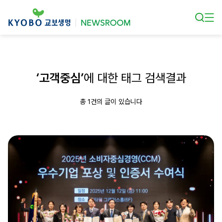
본문 바로가기
‘고객중심’
에 대한 태그 검색결과
총 1건의 글이 있습니다