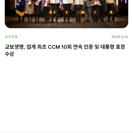
보도자료
2025.12.14
교보생명, 업계 최초 CCM 10회 연속 인증 및 대통령 표창
수상