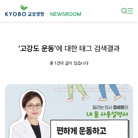
본문 바로가기
‘고강도 운동’
에 대한 태그 검색결과
총 1건의 글이 있습니다