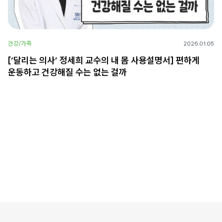
건강/가족
2026.01.05
[‘달리는 의사’ 정세희 교수의 내 몸 사용설명서] 편하게
운동하고 건강해질 수는 없는 걸까