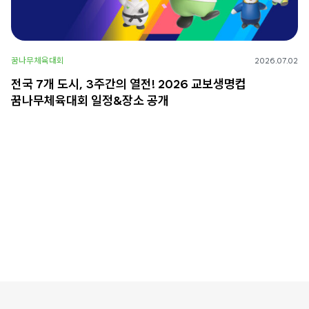
꿈나무체육대회
2026.07.02
전국 7개 도시, 3주간의 열전! 2026 교보생명컵
꿈나무체육대회 일정&장소 공개