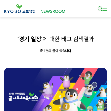
본문 바로가기
‘경기 일정’
에 대한 태그 검색결과
총 1건의 글이 있습니다