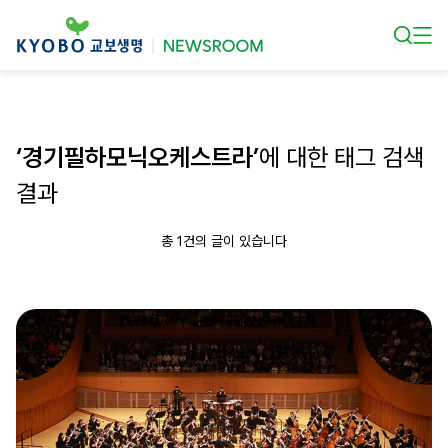
본문 바로가기
‘경기필하모닉오케스트라’
에 대한 태그 검색
결과
총 1건의 글이 있습니다