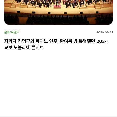
문화/트렌드
2024.08.21
지휘자 정명훈의 피아노 연주! 한여름 밤 특별했던 2024
교보 노블리에 콘서트