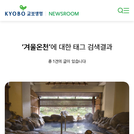
본문 바로가기
‘겨울온천’
에 대한 태그 검색결과
총 1건의 글이 있습니다