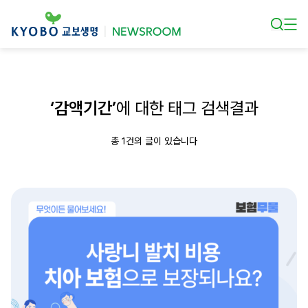
본문 바로가기
‘감액기간’
에 대한 태그 검색결과
총 1건의 글이 있습니다