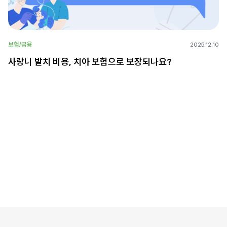
보험/금융
2025.12.10
사랑니 발치 비용, 치아 보험으로 보장되나요?