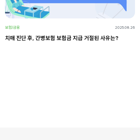
보험/금융
2025.08.26
치매 진단 후, 간병보험 보험금 지급 거절된 사유는?