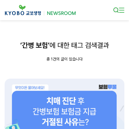
본문 바로가기
‘간병 보험’
에 대한 태그 검색결과
총 1건의 글이 있습니다