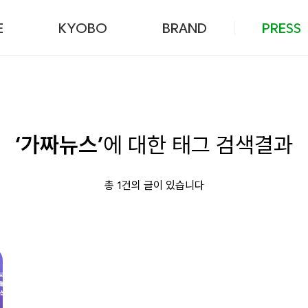
본문 바로가기
E
KYOBO
BRAND
PRESS
‘가짜뉴스’
에 대한 태그 검색결과
총 1건의 글이 있습니다