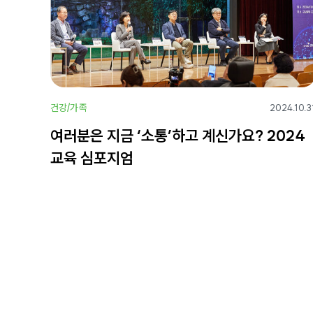
건강/가족
2024.10.3
여러분은 지금 ‘소통’하고 계신가요? 2024
교육 심포지엄