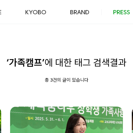
본문 바로가기
E
KYOBO
BRAND
PRESS
‘가족캠프’
에 대한 태그 검색결과
총 3건의 글이 있습니다