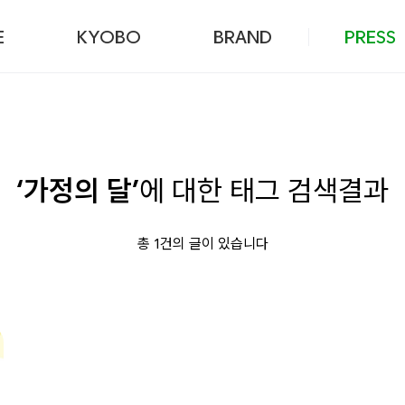
본문 바로가기
E
KYOBO
BRAND
PRESS
‘가정의 달’
에 대한 태그 검색결과
총 1건의 글이 있습니다