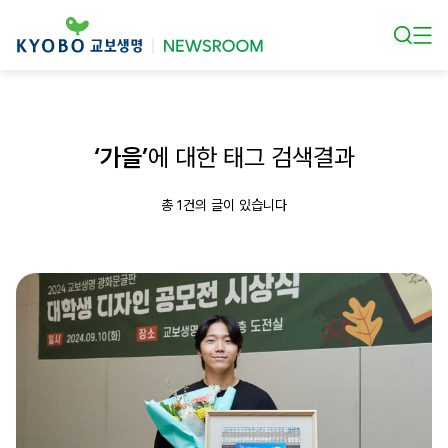
본문 바로가기
‘가을’
에 대한 태그 검색결과
총 1건의 글이 있습니다