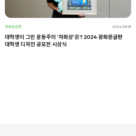
광화문글판
2024.09.19
대학생이 그린 윤동주의 ‘자화상’은? 2024 광화문글판
대학생 디자인 공모전 시상식