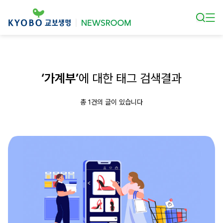
본문 바로가기
‘가계부’
에 대한 태그 검색결과
총 1건의 글이 있습니다