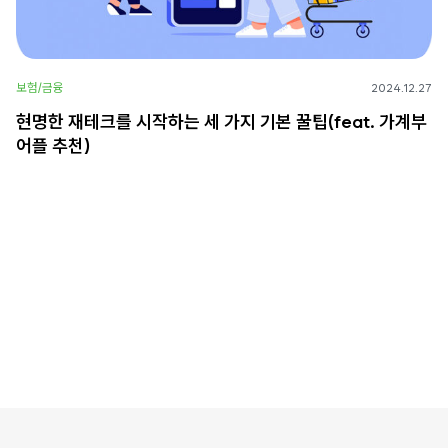
보험/금융
2024.12.27
현명한 재테크를 시작하는 세 가지 기본 꿀팁(feat. 가계부
어플 추천)