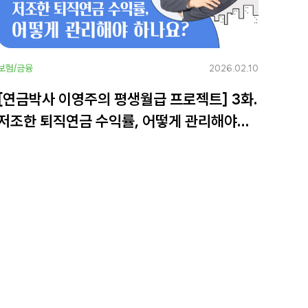
보험/금융
2026.02.10
[연금박사 이영주의 평생월급 프로젝트] 3화.
저조한 퇴직연금 수익률, 어떻게 관리해야
하나요?