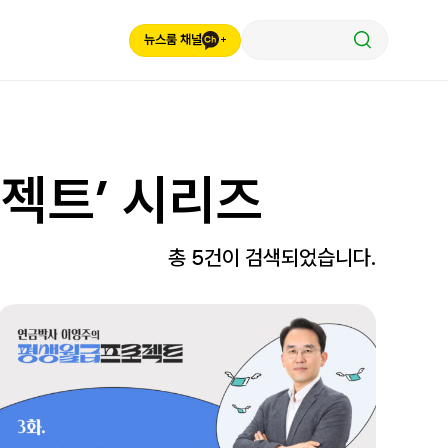
뉴스룸 채널
젝트’ 시리즈
총 5건이 검색되었습니다.