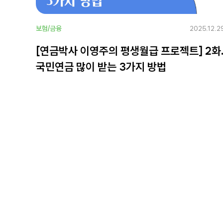
보험/금융
2025.12.2
[연금박사 이영주의 평생월급 프로젝트] 2화
국민연금 많이 받는 3가지 방법