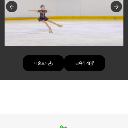
다운로드
공유하기