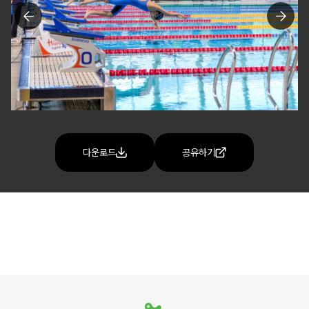
다운로드
공유하기