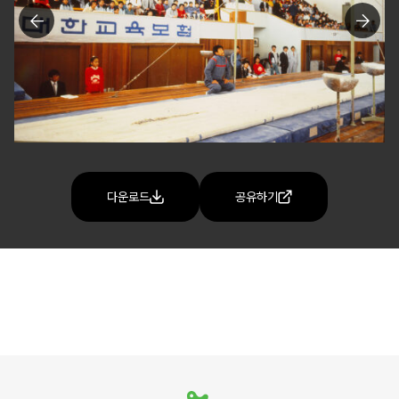
다운로드
공유하기