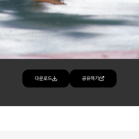
다운로드
공유하기