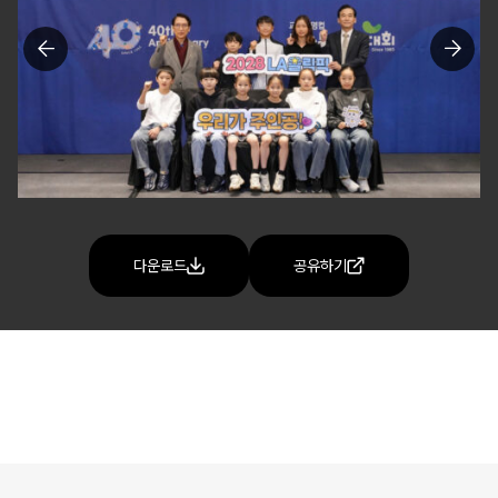
다운로드
공유하기