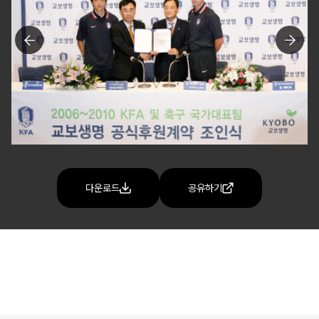
다운로드
공유하기