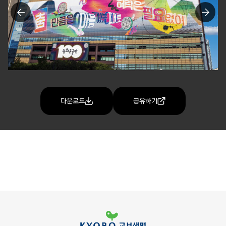
다운로드
공유하기