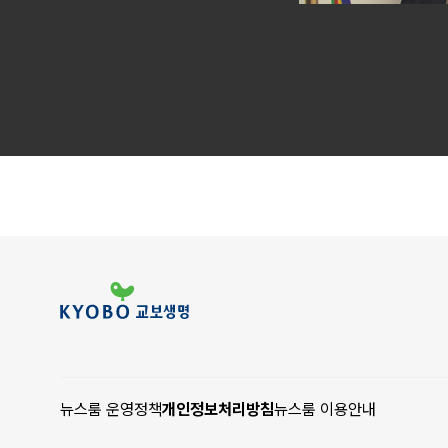
뉴스룸 운영정책
개인정보처리방침
뉴스룸 이용안내