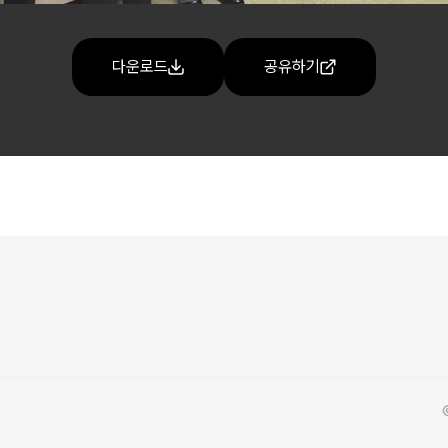
다운로드
공유하기