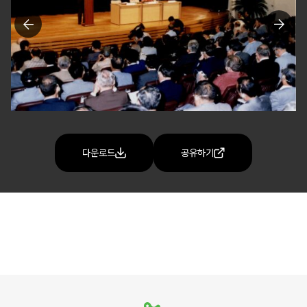
다운로드
공유하기