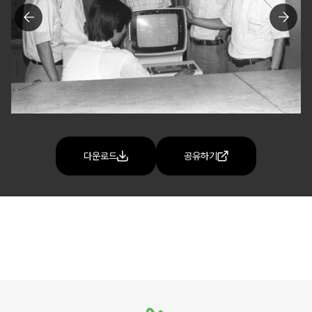
다운로드
공유하기