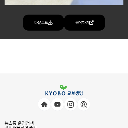
다운로드
공유하기
뉴스룸 운영정책