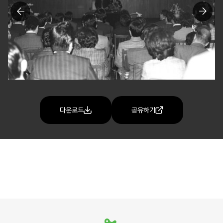
다운로드
공유하기