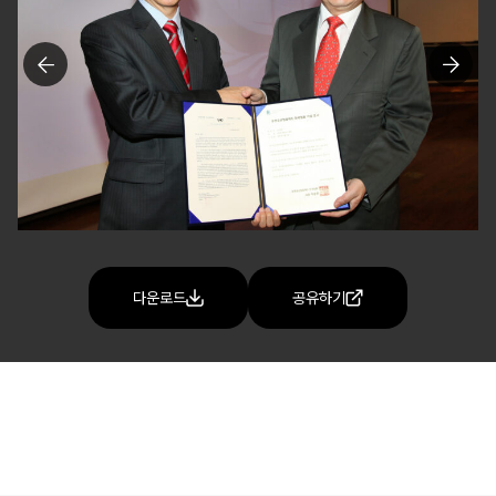
다운로드
공유하기