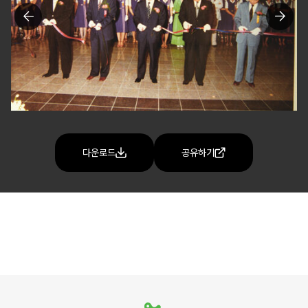
다운로드
공유하기