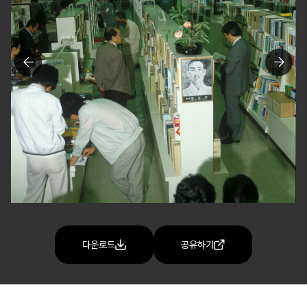
다운로드
공유하기