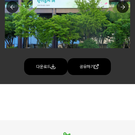
다운로드
공유하기