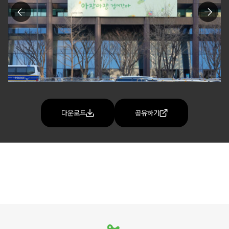
다운로드
공유하기