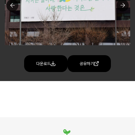
다운로드
공유하기