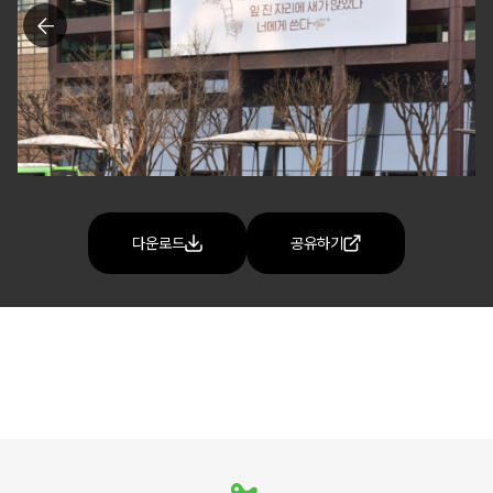
다운로드
공유하기