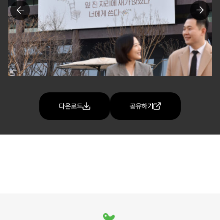
다운로드
공유하기