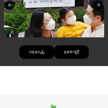
다운로드
공유하기