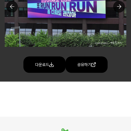
다운로드
공유하기