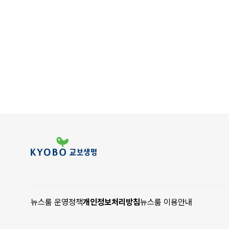
뉴스룸 운영정책
개인정보처리방침
뉴스룸 이용안내