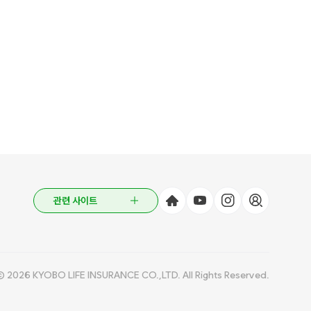
관련 사이트
© 2026 KYOBO LIFE INSURANCE CO.,LTD. All Rights Reserved.