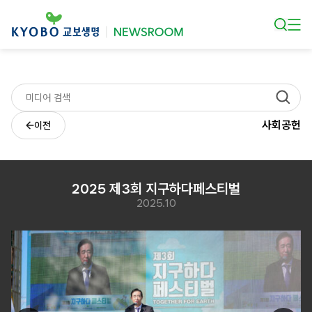
본문 바로가기
사회공헌
이전
2025 제3회 지구하다페스티벌
2025.10