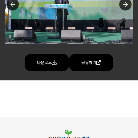
다운로드
공유하기