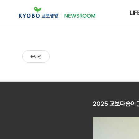
LIF
이전
2025 교보다솜이