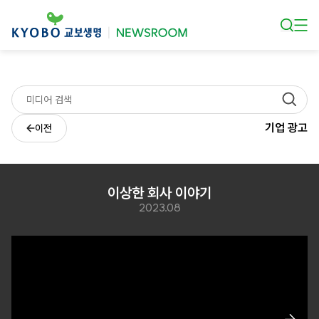
본문 바로가기
기업 광고
이전
이상한 회사 이야기
2023.08