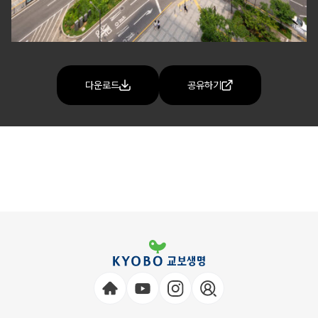
다운로드
공유하기