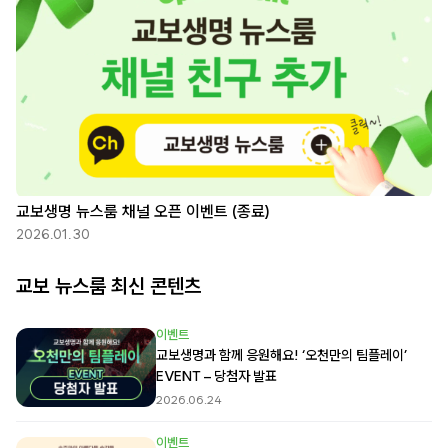
교보생명 뉴스룸 채널 오픈 이벤트 (종료)
2026.01.30
교보 뉴스룸 최신 콘텐츠
이벤트
교보생명과 함께 응원해요! ‘오천만의 팀플레이’
EVENT – 당첨자 발표
2026.06.24
이벤트