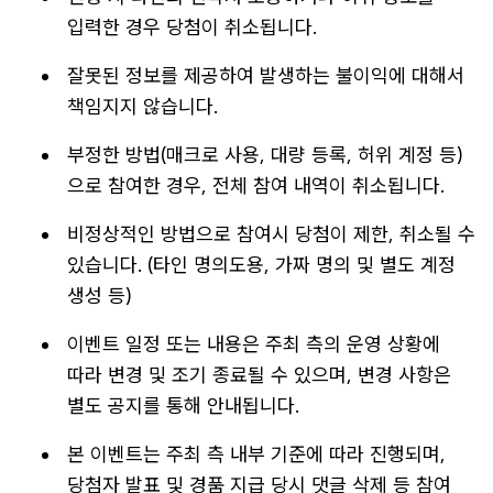
입력한 경우 당첨이 취소됩니다.
잘못된 정보를 제공하여 발생하는 불이익에 대해서
책임지지 않습니다.
부정한 방법(매크로 사용, 대량 등록, 허위 계정 등)
으로 참여한 경우, 전체 참여 내역이 취소됩니다.
비정상적인 방법으로 참여시 당첨이 제한, 취소될 수
있습니다. (타인 명의도용, 가짜 명의 및 별도 계정
생성 등)
이벤트 일정 또는 내용은 주최 측의 운영 상황에
따라 변경 및 조기 종료될 수 있으며, 변경 사항은
별도 공지를 통해 안내됩니다.
본 이벤트는 주최 측 내부 기준에 따라 진행되며,
당첨자 발표 및 경품 지급 당시 댓글 삭제 등 참여