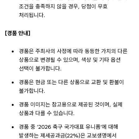
조건을 충족하지 않을 경우, 당첨이 무효
처리됩니다.
[경품 안내]
경품은 주최사의 사정에 따라 동등한 가치의 다른
상품으로 변경될 수 있으며, 색상 및 기타 옵션
선택이 불가합니다.
경품은 현금 또는 다른 상품으로 교환 및 환불이
불가합니다.
경품 이미지는 참고용으로 제공된 것이며, 실제
상품과 다를 수 있습니다.
경품 중 ‘2026 축구 국가대표 유니폼’에 대해
발생하는 제세공과금(22%)은 교보생명에서