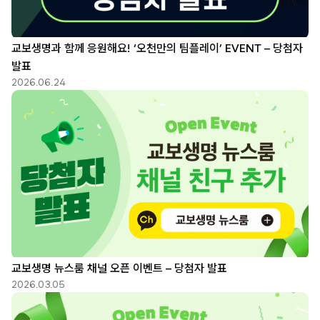
교보생명과 함께 응원해요! ‘오천만의 팀플레이’ EVENT – 당첨자
발표
2026.06.24
교보생명 뉴스룸 채널 오픈 이벤트 – 당첨자 발표
2026.03.05