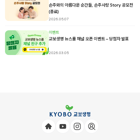
손주와의 아름다운 순간들, 손주사랑 Story 공모전
(종료)
2026.05.07
이벤트
교보생명 뉴스룸 채널 오픈 이벤트 – 당첨자 발표
2026.03.05