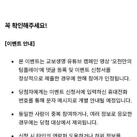
꼭 확인해주세요!
[이벤트 안내]
본 이벤트는 교보생명 유튜브 캠페인 영상 ‘오천만의
팀플레이’에 댓글 등록 및 이벤트 신청서를
정상적으로 제출한 경우에 한해 참여가 인정됩니다.
당첨자에게는 이벤트 신청서에 입력하신 휴대전화
번호를 통해 문자 메시지로 개별 안내될 예정입니다.
동일한 사람이 중복 참여하거나, 여러 정보로 응모한
경우에는 당첨 대상에서 제외됩니다.
신청 시 타인의 연락처 도용하거나 허위 정보를