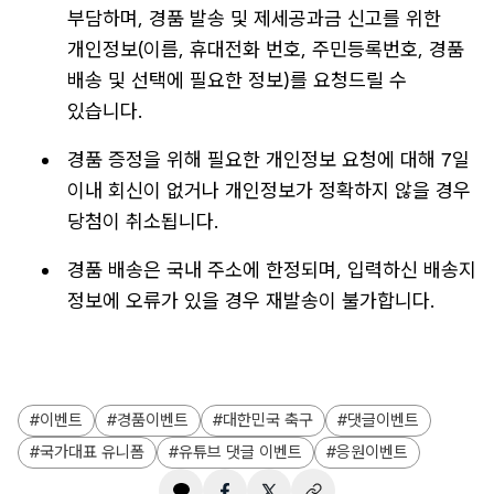
부담하며, 경품 발송 및 제세공과금 신고를 위한
개인정보(이름, 휴대전화 번호, 주민등록번호, 경품
배송 및 선택에 필요한 정보)를 요청드릴 수
있습니다.
경품 증정을 위해 필요한 개인정보 요청에 대해 7일
이내 회신이 없거나 개인정보가 정확하지 않을 경우
당첨이 취소됩니다.
경품 배송은 국내 주소에 한정되며, 입력하신 배송지
정보에 오류가 있을 경우 재발송이 불가합니다.
이벤트
경품이벤트
대한민국 축구
댓글이벤트
국가대표 유니폼
유튜브 댓글 이벤트
응원이벤트