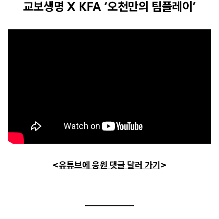
교보생명 X KFA ‘오천만의 팀플레이’
<
유튜브에 응원 댓글 달러 가기
>