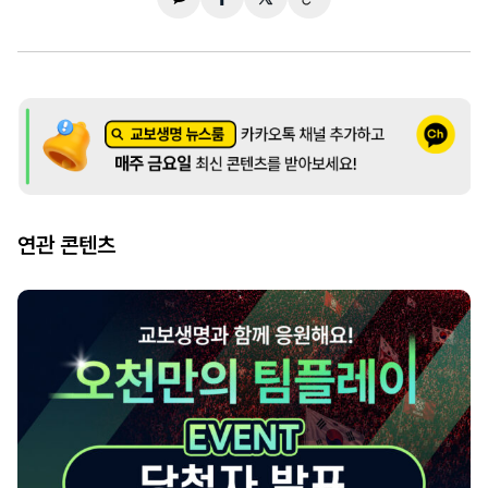
연관 콘텐츠