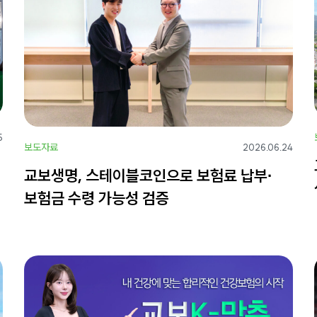
5
보도자료
2026.06.24
교보생명, 스테이블코인으로 보험료 납부∙
보험금 수령 가능성 검증