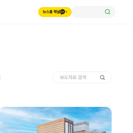
뉴스룸 채널