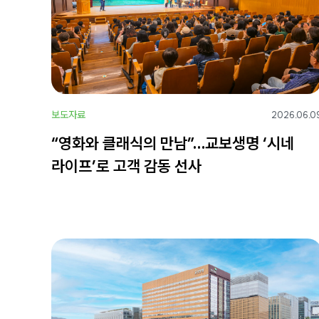
보도자료
2026.06.0
“영화와 클래식의 만남”…교보생명 ‘시네
라이프’로 고객 감동 선사