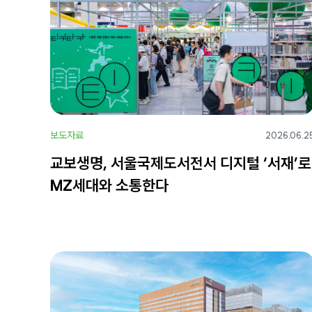
보도자료
2026.06.2
교보생명, 서울국제도서전서 디지털 ‘서재’로
MZ세대와 소통한다