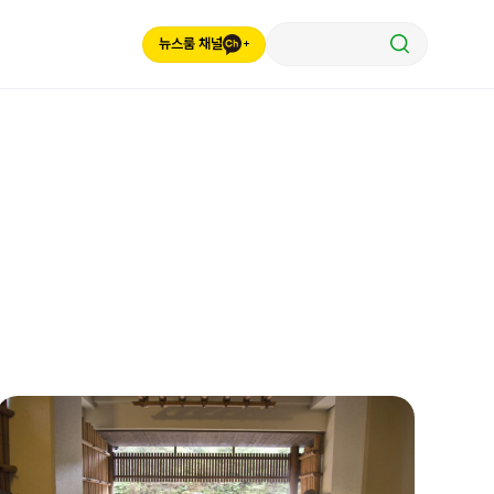
뉴스룸 채널