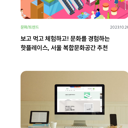
문화/트렌드
2023.10.2
보고 먹고 체험하고! 문화를 경험하는
핫플레이스, 서울 복합문화공간 추천