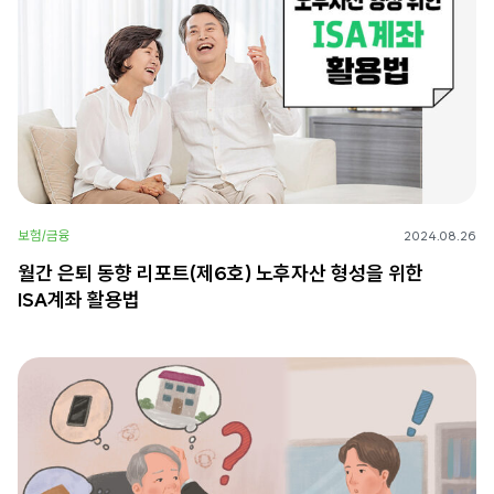
보험/금융
2024.08.26
월간 은퇴 동향 리포트(제6호) 노후자산 형성을 위한
ISA계좌 활용법