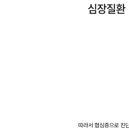
따라서 협심증으로 진단