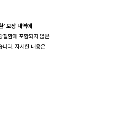
환’ 보장 내역에
장질환에 포함되지 않은
습니다. 자세한 내용은