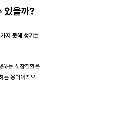
수 있을까?
 가지 못해 생기는
발생하는 심장질환을
하는 용어이지요.