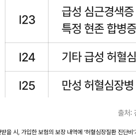
받을 시, 가입한 보험의 보장 내역에 ‘허혈심장질환 진단비