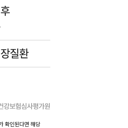
’가 확인된다면 해당