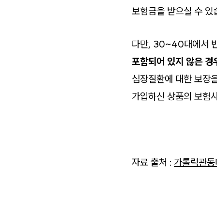
보험금을 받으실 수 있
다만, 30~40대에서
포함되어 있지 않은 경
심장질환에 대한 보장을
가입하신 상품의 보험사
자료 출처 :
가톨릭관동