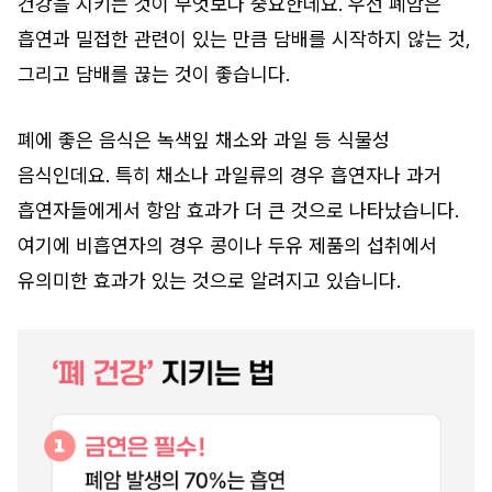
건강을 지키는 것이 무엇보다 중요한데요. 우선 폐암은
흡연과 밀접한 관련이 있는 만큼 담배를 시작하지 않는 것,
그리고 담배를 끊는 것이 좋습니다.
폐에 좋은 음식은 녹색잎 채소와 과일 등 식물성
음식인데요. 특히 채소나 과일류의 경우 흡연자나 과거
흡연자들에게서 항암 효과가 더 큰 것으로 나타났습니다.
여기에 비흡연자의 경우 콩이나 두유 제품의 섭취에서
유의미한 효과가 있는 것으로 알려지고 있습니다.