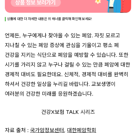
상품에 대한 더 자세한 내용은 위 배너를 클릭해 확인해 보세요!
언제든, 누구에게나 찾아올 수 있는 폐암. 자칫 모르고
지나칠 수 있는 폐암 증상에 관심을 기울이고 평소 폐
건강을 지키는 식단으로 폐암을 예방할 수 있습니다. 또한
시기를 가리지 않고 누구나 걸릴 수 있는 만큼 폐암에 대한
경제적 대비도 필요한데요. 신체적, 경제적 대비를 완벽히
하셔서 건강한 일상을 누리길 바랍니다. 교보생명이
여러분의 건강한 미래를 응원하겠습니다.
건강X보험 TALK 시리즈
자료 출처 :
국가암정보센터
,
대한폐암학회