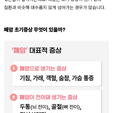
질환과 비슷해 대수롭지 않게 넘어가는 경우가 많습니다.
폐암 초기증상 무엇이 있을까?