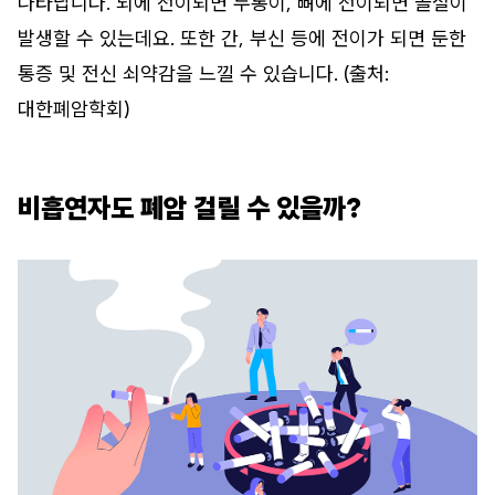
나타납니다. 뇌에 전이되면 두통이, 뼈에 전이되면 골절이
발생할 수 있는데요. 또한 간, 부신 등에 전이가 되면 둔한
통증 및 전신 쇠약감을 느낄 수 있습니다. (출처:
대한폐암학회)
비흡연자도 폐암 걸릴 수 있을까?