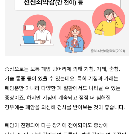
증상으로는 보통 폐암 덩어리에 의해 기침, 기래, 숨참,
가슴 통증 등이 있을 수 있는데요. 특히 기침과 가래는
폐암뿐만 아니라 다양한 폐 질환에서도 나타날 수 있는
증상이죠. 하지만 기침이 계속되고 점점 더 심해질
경우에는 폐암을 의심해 검사를 받아보는 것이 좋습니다.
폐암이 진행되어 다른 장기에 전이되어도 증상이