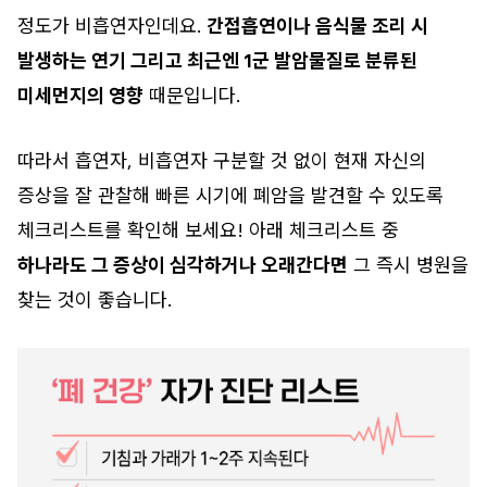
정도가 비흡연자인데요.
간접흡연이나 음식물 조리 시
발생하는 연기 그리고 최근엔 1군 발암물질로 분류된
미세먼지의 영향
때문입니다.
따라서 흡연자, 비흡연자 구분할 것 없이 현재 자신의
증상을 잘 관찰해 빠른 시기에 폐암을 발견할 수 있도록
체크리스트를 확인해 보세요! 아래 체크리스트 중
하나라도 그 증상이 심각하거나 오래간다면
그 즉시 병원을
찾는 것이 좋습니다.