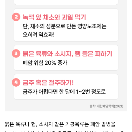
붉은 육류나 햄, 소시지 같은 가공육류는 폐암 발병을