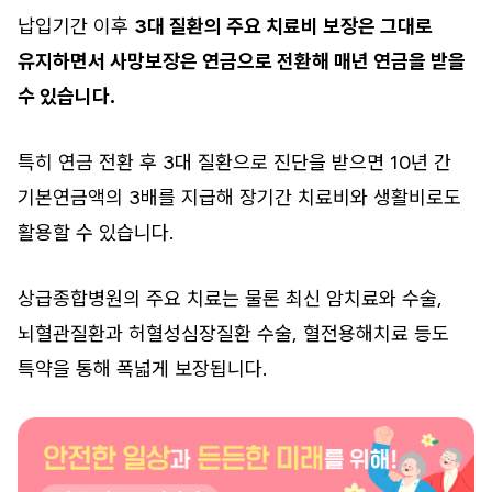
납입기간 이후
3대 질환의 주요 치료비 보장은 그대로
유지하면서 사망보장은 연금으로 전환해 매년 연금을 받을
수 있습니다.
특히 연금 전환 후 3대 질환으로 진단을 받으면 10년 간
기본연금액의 3배를 지급해 장기간 치료비와 생활비로도
활용할 수 있습니다.
상급종합병원의 주요 치료는 물론 최신 암치료와 수술,
뇌혈관질환과 허혈성심장질환 수술, 혈전용해치료 등도
특약을 통해 폭넓게 보장됩니다.