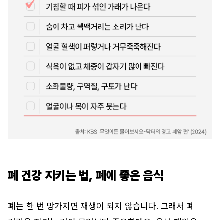
폐 건강 지키는 법, 폐에 좋은 음식
폐는 한 번 망가지면 재생이 되지 않습니다. 그래서 폐