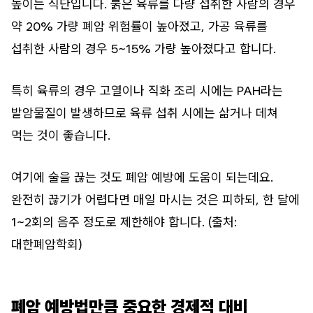
높이는 식단입니다. 붉은 육류를 다량 섭취한 사람의 경우
약 20% 가량 폐암 위험률이 높아졌고, 가공 육류를
섭취한 사람의 경우 5~15% 가량 높아졌다고 합니다.
특히 육류의 경우 고열이나 직화 조리 시에는 PAH라는
발암물질이 발생하므로 육류 섭취 시에는 삶거나 데쳐
먹는 것이 좋습니다.
여기에 술을 끊는 것도 폐암 예방에 도움이 되는데요.
완전히 끊기가 어렵다면 매일 마시는 것은 피하되, 한 달에
1~2회의 음주 정도로 제한해야 합니다. (출처:
대한폐암학회)
폐암 예방법만큼 중요한 경제적 대비