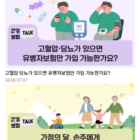
고혈압·당뇨가 있으면 유병자보험만 가입 가능한가요?
2026.07.07