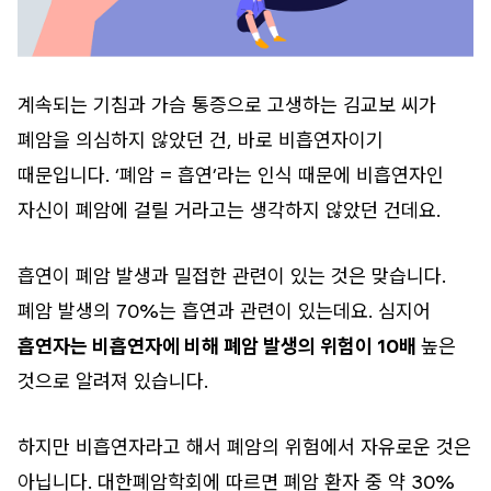
계속되는 기침과 가슴 통증으로 고생하는 김교보 씨가
폐암을 의심하지 않았던 건, 바로 비흡연자이기
때문입니다. ‘폐암 = 흡연’라는 인식 때문에 비흡연자인
자신이 폐암에 걸릴 거라고는 생각하지 않았던 건데요.
흡연이 폐암 발생과 밀접한 관련이 있는 것은 맞습니다.
폐암 발생의 70%는 흡연과 관련이 있는데요. 심지어
흡연자는 비흡연자에 비해 폐암 발생의 위험이 10배
높은
것으로 알려져 있습니다.
하지만 비흡연자라고 해서 폐암의 위험에서 자유로운 것은
아닙니다. 대한폐암학회에 따르면 폐암 환자 중 약 30%